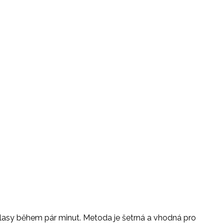
í vlasy během pár minut. Metoda je šetrná a vhodná pro