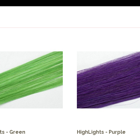
ts - Green
HighLights - Purple