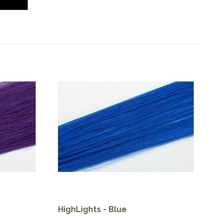
HighLights - Blue