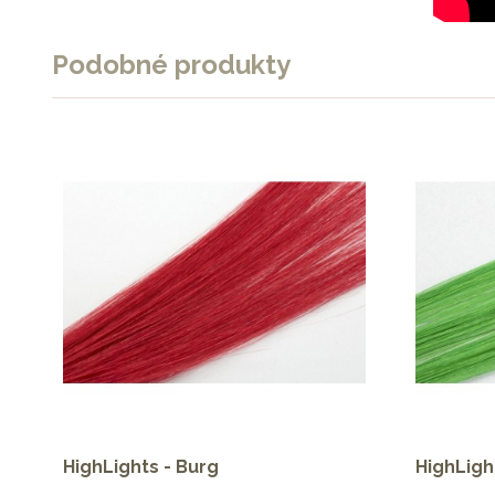
Podobné produkty
HighLights - Burg
HighLigh